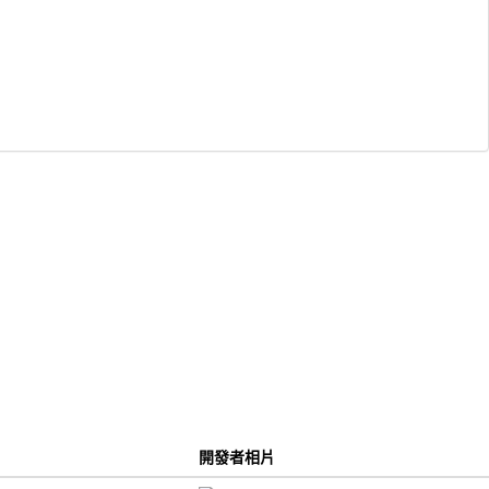
開發者相片