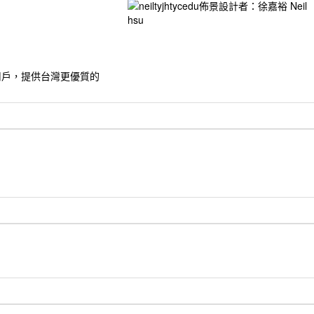
的用戶，提供台灣更優質的