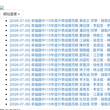
網站選單
[2026-07-20]-幸福國中115年度升學成績亮眼 黃安正 同學，錄
[2026-07-20]-幸福國中115年度升學成績亮眼 陳冠謀、李庭
[2026-07-20]-幸福國中115年度升學成績亮眼 潘奕愷 同學，錄
[2026-07-20]-幸福國中115年度升學成績亮眼 農佩珊、林郁
[2026-07-20]-幸福國中115年度升學成績亮眼 江昶毅、吳思
[2026-07-20]-幸福國中115年度升學成績亮眼 陳祥恩、吳語
[2026-07-20]-幸福國中115年度升學成績亮眼 楊雅媛、藍尹
[2026-07-20]-幸福國中115年度升學成績亮眼 趙宥菘、江亞
[2026-07-20]-幸福國中115年度升學成績亮眼 邱姿彤、吳芯
[2026-07-20]-幸福國中115年度升學成績亮眼 廖凰淇、徐攸青
[2026-07-20]-幸福國中115年度升學成績亮眼 林子琦、林沄嬨
[2026-07-20]-幸福國中115年度升學成績亮眼 黃筠涵 同學，錄
[2026-07-20]-幸福國中115年度升學成績亮眼 李天佑、吳泳
[2026-07-20]-幸福國中115年度升學成績亮眼 梁家福、李旻
[2026-07-20]-幸福國中115年度升學成績亮眼 黃雋哲、李宜
[2026-07-20]-幸福國中115年度升學成績亮眼 陳威全、江晟
[2026-07-20]-幸福國中115年度升學成績亮眼 杜玟潔 同學，
[2026-07-28]-幸福國中115年度升學成績亮眼 石柏煒 同學，