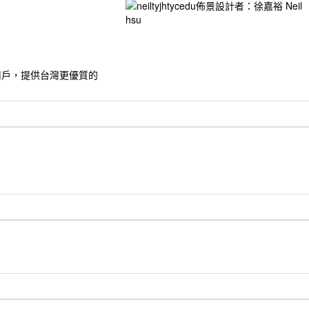
的用戶，提供台灣更優質的