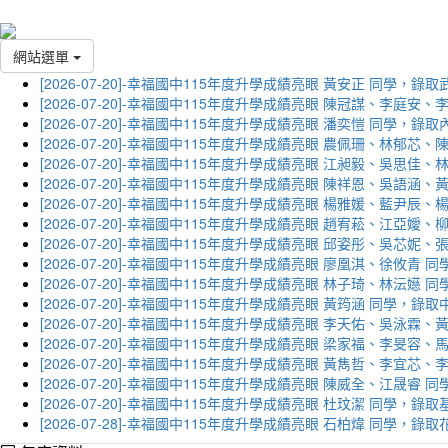
網站選單
[2026-07-20]-幸福國中115年度升學成績亮眼 黃安正 同學，錄
[2026-07-20]-幸福國中115年度升學成績亮眼 陳冠謀、李庭
[2026-07-20]-幸福國中115年度升學成績亮眼 潘奕愷 同學，錄
[2026-07-20]-幸福國中115年度升學成績亮眼 農佩珊、林郁
[2026-07-20]-幸福國中115年度升學成績亮眼 江昶毅、吳思
[2026-07-20]-幸福國中115年度升學成績亮眼 陳祥恩、吳語
[2026-07-20]-幸福國中115年度升學成績亮眼 楊雅媛、藍尹
[2026-07-20]-幸福國中115年度升學成績亮眼 趙宥菘、江亞
[2026-07-20]-幸福國中115年度升學成績亮眼 邱姿彤、吳芯
[2026-07-20]-幸福國中115年度升學成績亮眼 廖凰淇、徐攸青
[2026-07-20]-幸福國中115年度升學成績亮眼 林子琦、林沄嬨
[2026-07-20]-幸福國中115年度升學成績亮眼 黃筠涵 同學，錄
[2026-07-20]-幸福國中115年度升學成績亮眼 李天佑、吳泳
[2026-07-20]-幸福國中115年度升學成績亮眼 梁家福、李旻
[2026-07-20]-幸福國中115年度升學成績亮眼 黃雋哲、李宜
[2026-07-20]-幸福國中115年度升學成績亮眼 陳威全、江晟
[2026-07-20]-幸福國中115年度升學成績亮眼 杜玟潔 同學，
[2026-07-28]-幸福國中115年度升學成績亮眼 石柏煒 同學，