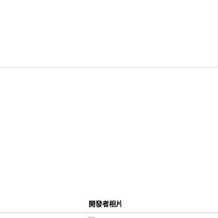
開發者相片