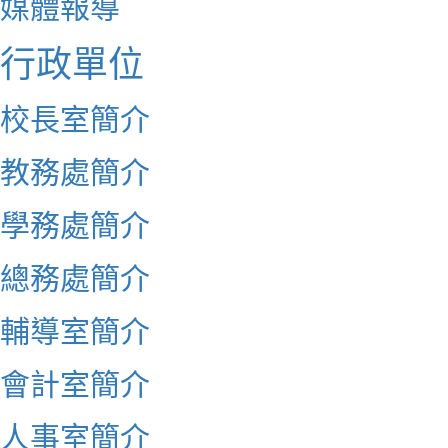
媒體報導
行政單位
校長室簡介
教務處簡介
學務處簡介
總務處簡介
輔導室簡介
會計室簡介
人事室簡介