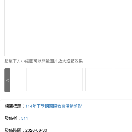
點擊下方小縮圖可以開啟圖片放大燈箱效果
<
相簿標題：
114年下學期國際教育活動剪影
發佈者：
311
發佈時間：2026-06-30