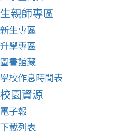
生親師專區
新生專區
升學專區
圖書館藏
學校作息時間表
校園資源
電子報
下載列表