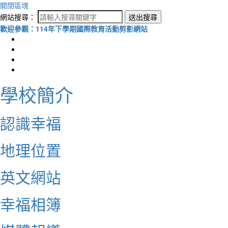
關閉區塊
網站搜尋：
送出搜尋
歡迎參觀：114年下學期國際教育活動剪影網站
學校簡介
認識幸福
地理位置
英文網站
幸福相簿