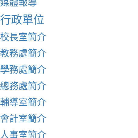
媒體報導
行政單位
校長室簡介
教務處簡介
學務處簡介
總務處簡介
輔導室簡介
會計室簡介
人事室簡介