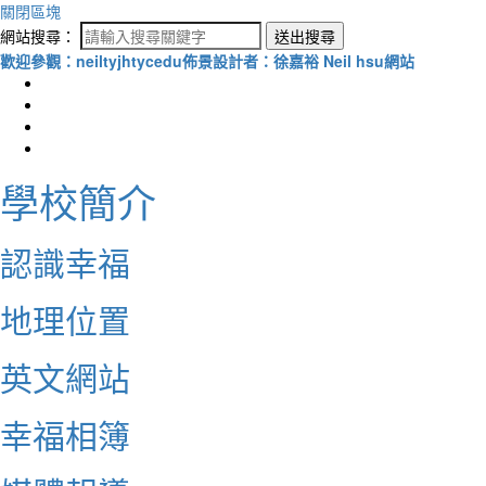
關閉區塊
網站搜尋：
送出搜尋
歡迎參觀：neiltyjhtycedu佈景設計者：徐嘉裕 Neil hsu網站
學校簡介
認識幸福
地理位置
英文網站
幸福相簿