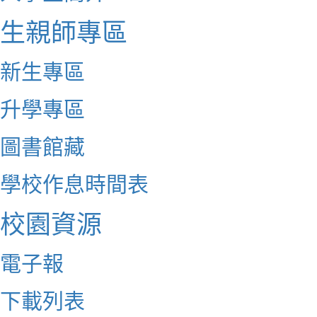
生親師專區
新生專區
升學專區
圖書館藏
學校作息時間表
校園資源
電子報
下載列表