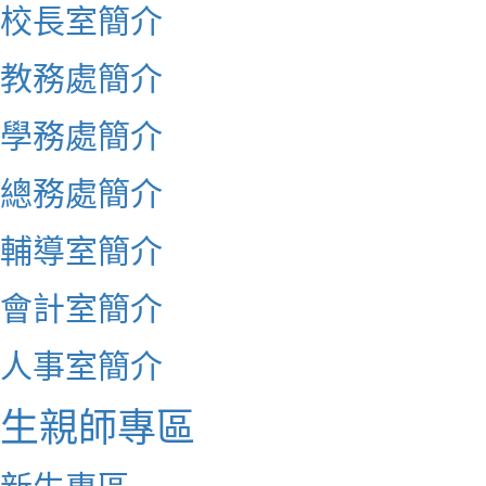
校長室簡介
教務處簡介
學務處簡介
總務處簡介
輔導室簡介
會計室簡介
人事室簡介
生親師專區
新生專區