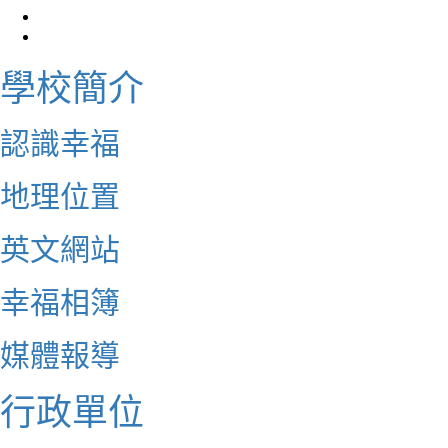
學校簡介
認識幸福
地理位置
英文網站
幸福相簿
媒體報導
行政單位