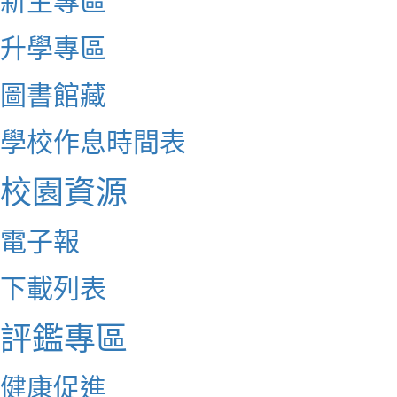
升學專區
圖書館藏
學校作息時間表
校園資源
電子報
下載列表
評鑑專區
健康促進