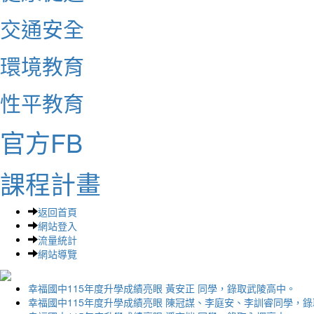
交通安全
環境教育
性平教育
官方FB
課程計畫
返回首頁
網站登入
流量統計
網站導覽
幸福國中115年度升學成績亮眼 黃安正 同學，錄取武陵高中。
幸福國中115年度升學成績亮眼 陳冠謀、李庭安、李訓睿同學，