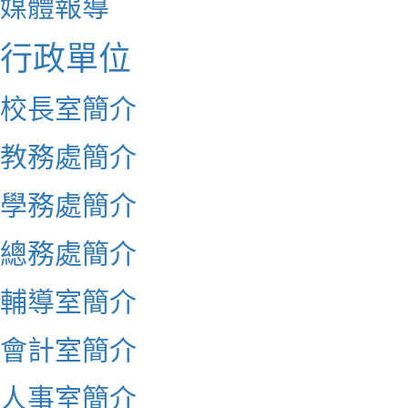
媒體報導
行政單位
校長室簡介
教務處簡介
學務處簡介
總務處簡介
輔導室簡介
會計室簡介
人事室簡介