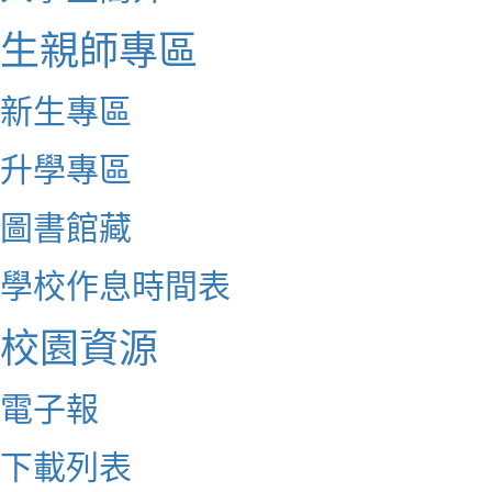
生親師專區
新生專區
升學專區
圖書館藏
學校作息時間表
校園資源
電子報
下載列表