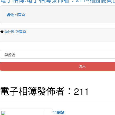
返回首頁
返回相簿首頁
送出
電子相簿發佈者：211