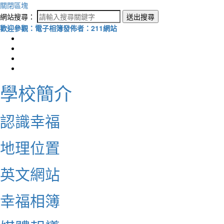
關閉區塊
網站搜尋：
送出搜尋
歡迎參觀：電子相簿發佈者：211網站
學校簡介
認識幸福
地理位置
英文網站
幸福相簿