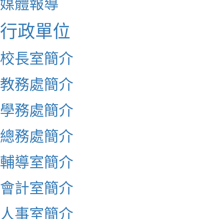
媒體報導
行政單位
校長室簡介
教務處簡介
學務處簡介
總務處簡介
輔導室簡介
會計室簡介
人事室簡介