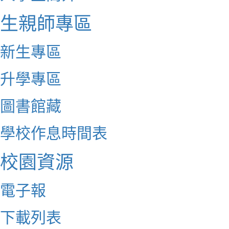
生親師專區
新生專區
升學專區
圖書館藏
學校作息時間表
校園資源
電子報
下載列表