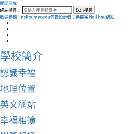
關閉區塊
網站搜尋：
送出搜尋
歡迎參觀：neiltyjhtycedu佈景設計者：徐嘉裕 Neil hsu網站
學校簡介
認識幸福
地理位置
英文網站
幸福相簿