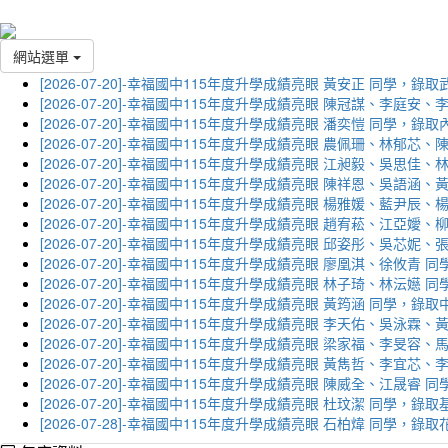
網站選單
[2026-07-20]-幸福國中115年度升學成績亮眼 黃安正 同學，錄
[2026-07-20]-幸福國中115年度升學成績亮眼 陳冠謀、李庭
[2026-07-20]-幸福國中115年度升學成績亮眼 潘奕愷 同學，錄
[2026-07-20]-幸福國中115年度升學成績亮眼 農佩珊、林郁
[2026-07-20]-幸福國中115年度升學成績亮眼 江昶毅、吳思
[2026-07-20]-幸福國中115年度升學成績亮眼 陳祥恩、吳語
[2026-07-20]-幸福國中115年度升學成績亮眼 楊雅媛、藍尹
[2026-07-20]-幸福國中115年度升學成績亮眼 趙宥菘、江亞
[2026-07-20]-幸福國中115年度升學成績亮眼 邱姿彤、吳芯
[2026-07-20]-幸福國中115年度升學成績亮眼 廖凰淇、徐攸青
[2026-07-20]-幸福國中115年度升學成績亮眼 林子琦、林沄嬨
[2026-07-20]-幸福國中115年度升學成績亮眼 黃筠涵 同學，錄
[2026-07-20]-幸福國中115年度升學成績亮眼 李天佑、吳泳
[2026-07-20]-幸福國中115年度升學成績亮眼 梁家福、李旻
[2026-07-20]-幸福國中115年度升學成績亮眼 黃雋哲、李宜
[2026-07-20]-幸福國中115年度升學成績亮眼 陳威全、江晟
[2026-07-20]-幸福國中115年度升學成績亮眼 杜玟潔 同學，
[2026-07-28]-幸福國中115年度升學成績亮眼 石柏煒 同學，