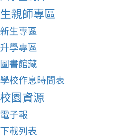
生親師專區
新生專區
升學專區
圖書館藏
學校作息時間表
校園資源
電子報
下載列表