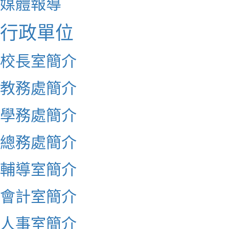
媒體報導
行政單位
校長室簡介
教務處簡介
學務處簡介
總務處簡介
輔導室簡介
會計室簡介
人事室簡介