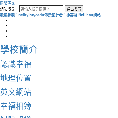
關閉區塊
網站搜尋：
送出搜尋
歡迎參觀：neiltyjhtycedu佈景設計者：徐嘉裕 Neil hsu網站
學校簡介
認識幸福
地理位置
英文網站
幸福相簿