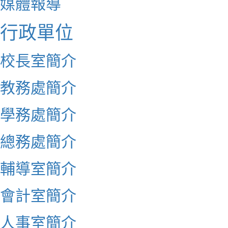
媒體報導
行政單位
校長室簡介
教務處簡介
學務處簡介
總務處簡介
輔導室簡介
會計室簡介
人事室簡介