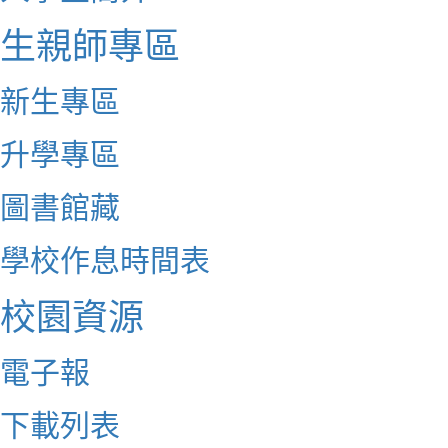
生親師專區
新生專區
升學專區
圖書館藏
學校作息時間表
校園資源
電子報
下載列表