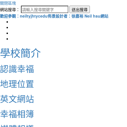
關閉區塊
網站搜尋：
送出搜尋
歡迎參觀：neiltyjhtycedu佈景設計者：徐嘉裕 Neil hsu網站
學校簡介
認識幸福
地理位置
英文網站
幸福相簿