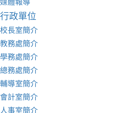
媒體報導
行政單位
校長室簡介
教務處簡介
學務處簡介
總務處簡介
輔導室簡介
會計室簡介
人事室簡介