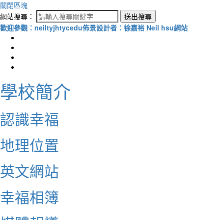
關閉區塊
網站搜尋：
送出搜尋
歡迎參觀：neiltyjhtycedu佈景設計者：徐嘉裕 Neil hsu網站
學校簡介
認識幸福
地理位置
英文網站
幸福相簿