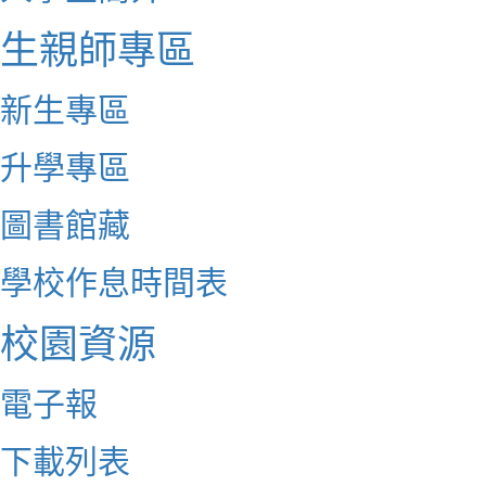
生親師專區
新生專區
升學專區
圖書館藏
學校作息時間表
校園資源
電子報
下載列表