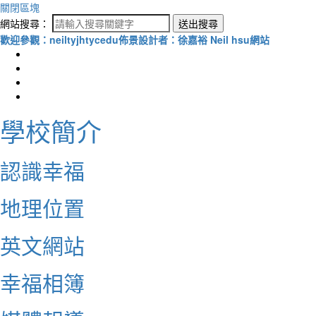
關閉區塊
網站搜尋：
送出搜尋
歡迎參觀：neiltyjhtycedu佈景設計者：徐嘉裕 Neil hsu網站
學校簡介
認識幸福
地理位置
英文網站
幸福相簿