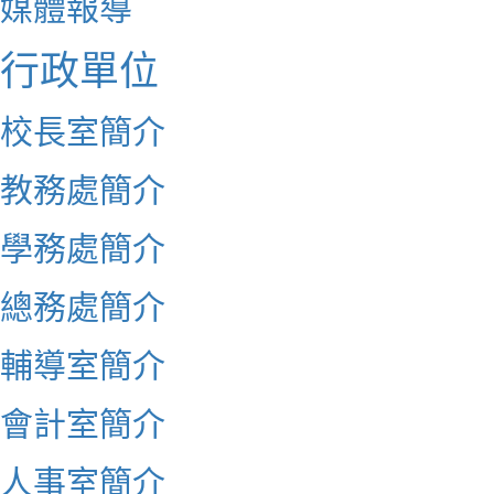
媒體報導
行政單位
校長室簡介
教務處簡介
學務處簡介
總務處簡介
輔導室簡介
會計室簡介
人事室簡介