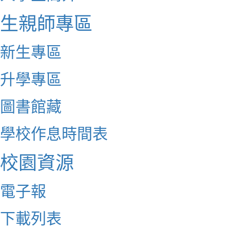
生親師專區
新生專區
升學專區
圖書館藏
學校作息時間表
校園資源
電子報
下載列表