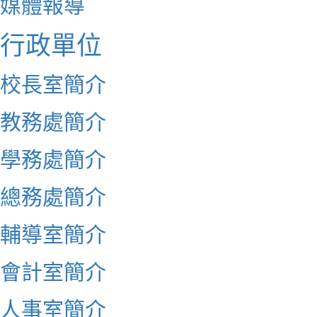
媒體報導
行政單位
校長室簡介
教務處簡介
學務處簡介
總務處簡介
輔導室簡介
會計室簡介
人事室簡介