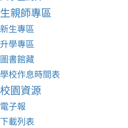
生親師專區
新生專區
升學專區
圖書館藏
學校作息時間表
校園資源
電子報
下載列表