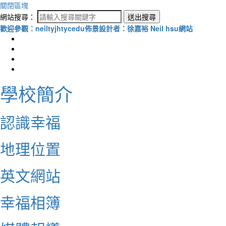
關閉區塊
網站搜尋：
送出搜尋
歡迎參觀：neiltyjhtycedu佈景設計者：徐嘉裕 Neil hsu網站
學校簡介
認識幸福
地理位置
英文網站
幸福相簿