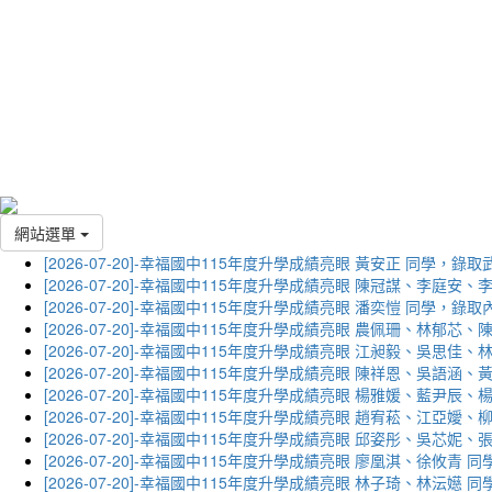
網站選單
[2026-07-20]-幸福國中115年度升學成績亮眼 黃安正 同學，錄
[2026-07-20]-幸福國中115年度升學成績亮眼 陳冠謀、李庭
[2026-07-20]-幸福國中115年度升學成績亮眼 潘奕愷 同學，錄
[2026-07-20]-幸福國中115年度升學成績亮眼 農佩珊、林郁
[2026-07-20]-幸福國中115年度升學成績亮眼 江昶毅、吳思
[2026-07-20]-幸福國中115年度升學成績亮眼 陳祥恩、吳語
[2026-07-20]-幸福國中115年度升學成績亮眼 楊雅媛、藍尹
[2026-07-20]-幸福國中115年度升學成績亮眼 趙宥菘、江亞
[2026-07-20]-幸福國中115年度升學成績亮眼 邱姿彤、吳芯
[2026-07-20]-幸福國中115年度升學成績亮眼 廖凰淇、徐攸青
[2026-07-20]-幸福國中115年度升學成績亮眼 林子琦、林沄嬨