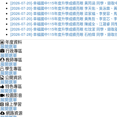
[2026-07-20]-幸福國中115年度升學成績亮眼 黃筠涵 同學，錄
[2026-07-20]-幸福國中115年度升學成績亮眼 李天佑、吳泳
[2026-07-20]-幸福國中115年度升學成績亮眼 梁家福、李旻
[2026-07-20]-幸福國中115年度升學成績亮眼 黃雋哲、李宜
[2026-07-20]-幸福國中115年度升學成績亮眼 陳威全、江晟
[2026-07-20]-幸福國中115年度升學成績亮眼 杜玟潔 同學，
[2026-07-28]-幸福國中115年度升學成績亮眼 石柏煒 同學，
年度資料
展開選單
行政專區
展開選單
教師專區
展開選單
學生專區
展開選單
公開資訊
展開選單
特色專區
展開選單
校園影音
展開選單
線上學習
展開選單
網路資源