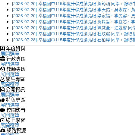
[2026-07-20]-幸福國中115年度升學成績亮眼 黃筠涵 同學，錄
[2026-07-20]-幸福國中115年度升學成績亮眼 李天佑、吳泳
[2026-07-20]-幸福國中115年度升學成績亮眼 梁家福、李旻
[2026-07-20]-幸福國中115年度升學成績亮眼 黃雋哲、李宜
[2026-07-20]-幸福國中115年度升學成績亮眼 陳威全、江晟
[2026-07-20]-幸福國中115年度升學成績亮眼 杜玟潔 同學，
[2026-07-28]-幸福國中115年度升學成績亮眼 石柏煒 同學，
年度資料
展開選單
行政專區
展開選單
教師專區
展開選單
學生專區
展開選單
公開資訊
展開選單
特色專區
展開選單
校園影音
展開選單
線上學習
展開選單
網路資源