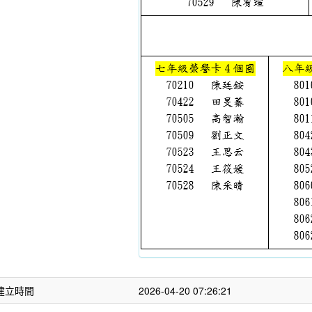
建立時間
2026-04-20 07:26:21