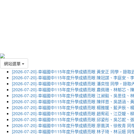
網站選單
[2026-07-20]-幸福國中115年度升學成績亮眼 黃安正 同學，錄
[2026-07-20]-幸福國中115年度升學成績亮眼 陳冠謀、李庭
[2026-07-20]-幸福國中115年度升學成績亮眼 潘奕愷 同學，錄
[2026-07-20]-幸福國中115年度升學成績亮眼 農佩珊、林郁
[2026-07-20]-幸福國中115年度升學成績亮眼 江昶毅、吳思
[2026-07-20]-幸福國中115年度升學成績亮眼 陳祥恩、吳語
[2026-07-20]-幸福國中115年度升學成績亮眼 楊雅媛、藍尹
[2026-07-20]-幸福國中115年度升學成績亮眼 趙宥菘、江亞
[2026-07-20]-幸福國中115年度升學成績亮眼 邱姿彤、吳芯
[2026-07-20]-幸福國中115年度升學成績亮眼 廖凰淇、徐攸青
[2026-07-20]-幸福國中115年度升學成績亮眼 林子琦、林沄嬨