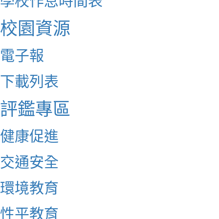
校園資源
電子報
下載列表
評鑑專區
健康促進
交通安全
環境教育
性平教育