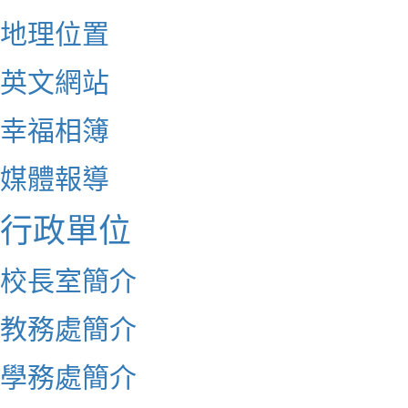
地理位置
英文網站
幸福相簿
媒體報導
行政單位
校長室簡介
教務處簡介
學務處簡介