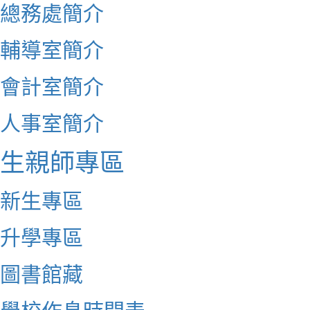
總務處簡介
輔導室簡介
會計室簡介
人事室簡介
生親師專區
新生專區
升學專區
圖書館藏
學校作息時間表