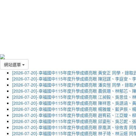
網站選單
[2026-07-20]-幸福國中115年度升學成績亮眼 黃安正 同學，錄
[2026-07-20]-幸福國中115年度升學成績亮眼 陳冠謀、李庭
[2026-07-20]-幸福國中115年度升學成績亮眼 潘奕愷 同學，錄
[2026-07-20]-幸福國中115年度升學成績亮眼 農佩珊、林郁
[2026-07-20]-幸福國中115年度升學成績亮眼 江昶毅、吳思
[2026-07-20]-幸福國中115年度升學成績亮眼 陳祥恩、吳語
[2026-07-20]-幸福國中115年度升學成績亮眼 楊雅媛、藍尹
[2026-07-20]-幸福國中115年度升學成績亮眼 趙宥菘、江亞
[2026-07-20]-幸福國中115年度升學成績亮眼 邱姿彤、吳芯
[2026-07-20]-幸福國中115年度升學成績亮眼 廖凰淇、徐攸青
[2026-07-20]-幸福國中115年度升學成績亮眼 林子琦、林沄嬨