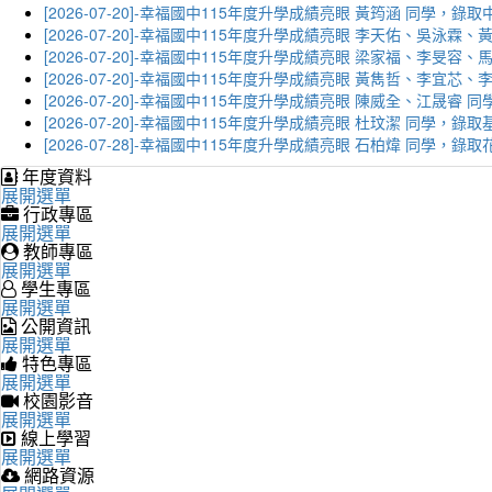
[2026-07-20]-幸福國中115年度升學成績亮眼 黃筠涵 同學，錄
[2026-07-20]-幸福國中115年度升學成績亮眼 李天佑、吳泳
[2026-07-20]-幸福國中115年度升學成績亮眼 梁家福、李旻
[2026-07-20]-幸福國中115年度升學成績亮眼 黃雋哲、李宜
[2026-07-20]-幸福國中115年度升學成績亮眼 陳威全、江晟
[2026-07-20]-幸福國中115年度升學成績亮眼 杜玟潔 同學，
[2026-07-28]-幸福國中115年度升學成績亮眼 石柏煒 同學，
年度資料
展開選單
行政專區
展開選單
教師專區
展開選單
學生專區
展開選單
公開資訊
展開選單
特色專區
展開選單
校園影音
展開選單
線上學習
展開選單
網路資源