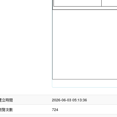
建立時間
2026-06-03 05:13:36
瀏覽次數
724