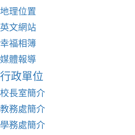
地理位置
英文網站
幸福相簿
媒體報導
行政單位
校長室簡介
教務處簡介
學務處簡介