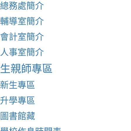
總務處簡介
輔導室簡介
會計室簡介
人事室簡介
生親師專區
新生專區
升學專區
圖書館藏
學校作息時間表