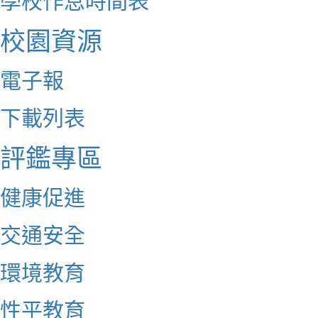
校園資源
電子報
下載列表
評鑑專區
健康促進
交通安全
環境教育
性平教育