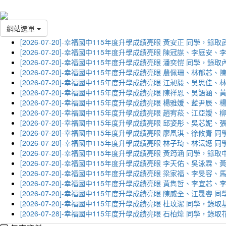
網站選單
[2026-07-20]-幸福國中115年度升學成績亮眼 黃安正 同學，錄
[2026-07-20]-幸福國中115年度升學成績亮眼 陳冠謀、李庭
[2026-07-20]-幸福國中115年度升學成績亮眼 潘奕愷 同學，錄
[2026-07-20]-幸福國中115年度升學成績亮眼 農佩珊、林郁
[2026-07-20]-幸福國中115年度升學成績亮眼 江昶毅、吳思
[2026-07-20]-幸福國中115年度升學成績亮眼 陳祥恩、吳語
[2026-07-20]-幸福國中115年度升學成績亮眼 楊雅媛、藍尹
[2026-07-20]-幸福國中115年度升學成績亮眼 趙宥菘、江亞
[2026-07-20]-幸福國中115年度升學成績亮眼 邱姿彤、吳芯
[2026-07-20]-幸福國中115年度升學成績亮眼 廖凰淇、徐攸青
[2026-07-20]-幸福國中115年度升學成績亮眼 林子琦、林沄嬨
[2026-07-20]-幸福國中115年度升學成績亮眼 黃筠涵 同學，錄
[2026-07-20]-幸福國中115年度升學成績亮眼 李天佑、吳泳
[2026-07-20]-幸福國中115年度升學成績亮眼 梁家福、李旻
[2026-07-20]-幸福國中115年度升學成績亮眼 黃雋哲、李宜
[2026-07-20]-幸福國中115年度升學成績亮眼 陳威全、江晟
[2026-07-20]-幸福國中115年度升學成績亮眼 杜玟潔 同學，
[2026-07-28]-幸福國中115年度升學成績亮眼 石柏煒 同學，