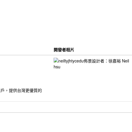
開發者相片
的用戶，提供台灣更優質的