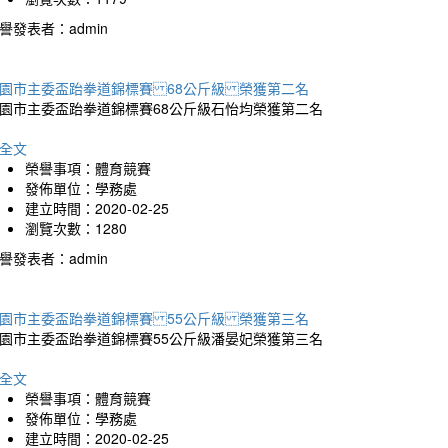
譽發表者：admin
園市主委盃跆拳道錦標賽 68公斤級 榮獲第二名
園市主委盃跆拳道錦標賽68公斤級石怡均榮獲第二名
全文
榮譽事項：體育競賽
發佈單位：學務處
建立時間：2020-02-25
瀏覽次數：1280
譽發表者：admin
園市主委盃跆拳道錦標賽 55公斤級 榮獲第三名
園市主委盃跆拳道錦標賽55公斤級潘晏妃榮獲第三名
全文
榮譽事項：體育競賽
發佈單位：學務處
建立時間：2020-02-25