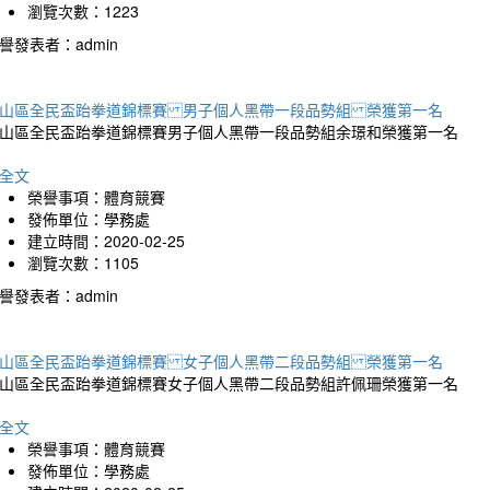
瀏覽次數：1223
譽發表者：admin
山區全民盃跆拳道錦標賽 男子個人黑帶一段品勢組 榮獲第一名
山區全民盃跆拳道錦標賽男子個人黑帶一段品勢組余璟和榮獲第一名
全文
榮譽事項：體育競賽
發佈單位：學務處
建立時間：2020-02-25
瀏覽次數：1105
譽發表者：admin
山區全民盃跆拳道錦標賽 女子個人黑帶二段品勢組 榮獲第一名
山區全民盃跆拳道錦標賽女子個人黑帶二段品勢組許佩珊榮獲第一名
全文
榮譽事項：體育競賽
發佈單位：學務處