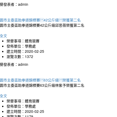
譽發表者：admin
園市主委盃跆拳道錦標賽 42公斤級 榮獲第二名
園市主委盃跆拳道錦標賽42公斤級邱思蓓榮獲第二名
全文
榮譽事項：體育競賽
發佈單位：學務處
建立時間：2020-02-25
瀏覽次數：1372
譽發表者：admin
園市主委盃跆拳道錦標賽 63公斤級 榮獲第二名
園市主委盃跆拳道錦標賽63公斤級林紫予榮獲第二名
全文
榮譽事項：體育競賽
發佈單位：學務處
建立時間：2020-02-25
瀏覽次數：1179