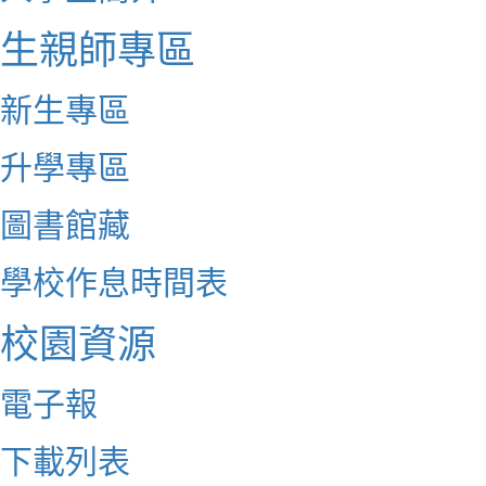
生親師專區
新生專區
升學專區
圖書館藏
學校作息時間表
校園資源
電子報
下載列表