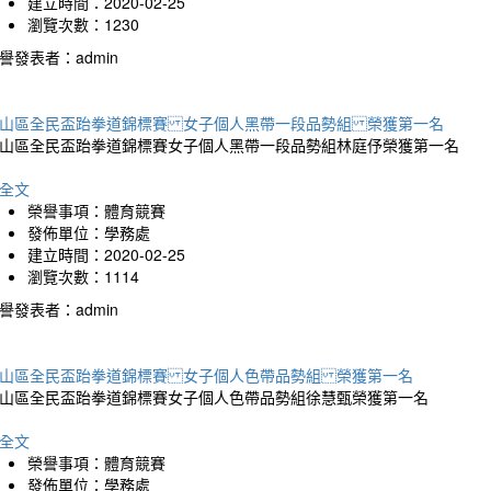
建立時間：2020-02-25
瀏覽次數：1230
譽發表者：admin
山區全民盃跆拳道錦標賽 女子個人黑帶一段品勢組 榮獲第一名
山區全民盃跆拳道錦標賽女子個人黑帶一段品勢組林庭伃榮獲第一名
全文
榮譽事項：體育競賽
發佈單位：學務處
建立時間：2020-02-25
瀏覽次數：1114
譽發表者：admin
山區全民盃跆拳道錦標賽 女子個人色帶品勢組 榮獲第一名
山區全民盃跆拳道錦標賽女子個人色帶品勢組徐慧甄榮獲第一名
全文
榮譽事項：體育競賽
發佈單位：學務處