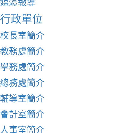
媒體報導
行政單位
校長室簡介
教務處簡介
學務處簡介
總務處簡介
輔導室簡介
會計室簡介
人事室簡介