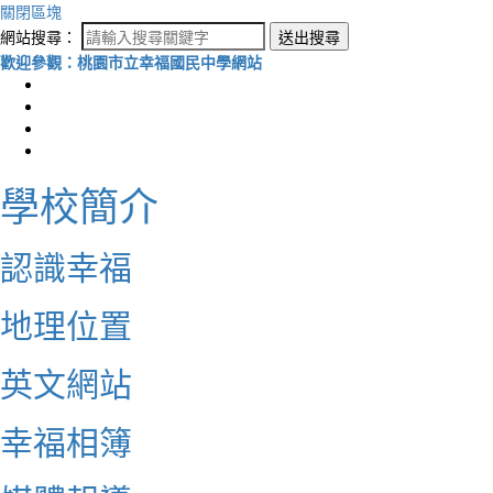
關閉區塊
網站搜尋：
送出搜尋
歡迎參觀：桃園市立幸福國民中學網站
學校簡介
認識幸福
地理位置
英文網站
幸福相簿