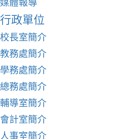
媒體報導
行政單位
校長室簡介
教務處簡介
學務處簡介
總務處簡介
輔導室簡介
會計室簡介
人事室簡介