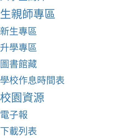
生親師專區
新生專區
升學專區
圖書館藏
學校作息時間表
校園資源
電子報
下載列表