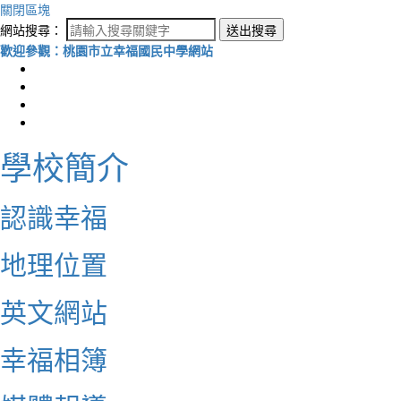
關閉區塊
網站搜尋：
送出搜尋
歡迎參觀：桃園市立幸福國民中學網站
學校簡介
認識幸福
地理位置
英文網站
幸福相簿