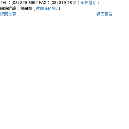
TEL：(03) 329-8992
FAX：(03) 319-7815
( 全校電話 )
網站維護：資訊組 (
教職員MAIL
)
返回首頁
返回頂端