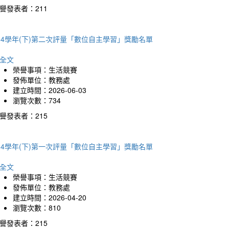
譽發表者：211
14學年(下)第二次評量「數位自主學習」獎勵名單
全文
榮譽事項：生活競賽
發佈單位：教務處
建立時間：2026-06-03
瀏覽次數：734
譽發表者：215
14學年(下)第一次評量「數位自主學習」獎勵名單
全文
榮譽事項：生活競賽
發佈單位：教務處
建立時間：2026-04-20
瀏覽次數：810
譽發表者：215