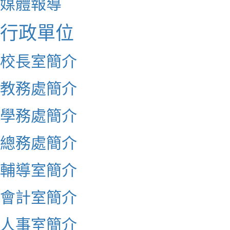
媒體報導
行政單位
校長室簡介
教務處簡介
學務處簡介
總務處簡介
輔導室簡介
會計室簡介
人事室簡介