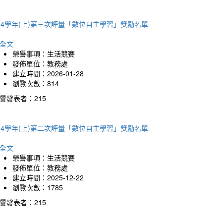
14學年(上)第三次評量「數位自主學習」獎勵名單
全文
榮譽事項：生活競賽
發佈單位：教務處
建立時間：2026-01-28
瀏覽次數：814
譽發表者：215
14學年(上)第二次評量「數位自主學習」獎勵名單
全文
榮譽事項：生活競賽
發佈單位：教務處
建立時間：2025-12-22
瀏覽次數：1785
譽發表者：215