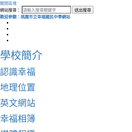
關閉區塊
網站搜尋：
送出搜尋
歡迎參觀：桃園市立幸福國民中學網站
學校簡介
認識幸福
地理位置
英文網站
幸福相簿