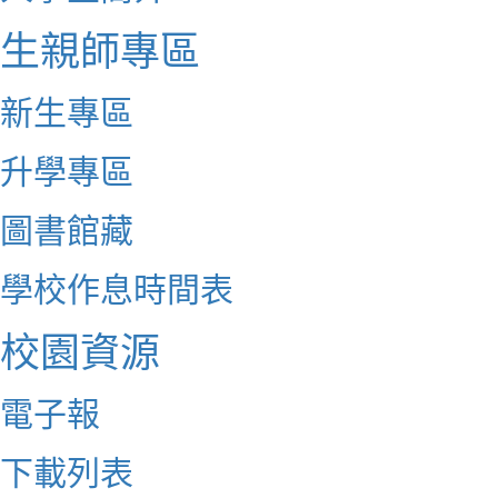
生親師專區
新生專區
升學專區
圖書館藏
學校作息時間表
校園資源
電子報
下載列表