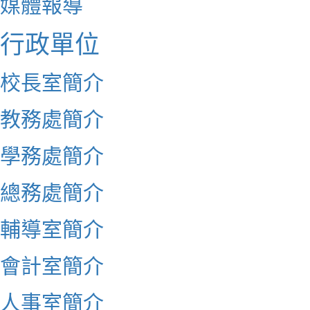
媒體報導
行政單位
校長室簡介
教務處簡介
學務處簡介
總務處簡介
輔導室簡介
會計室簡介
人事室簡介