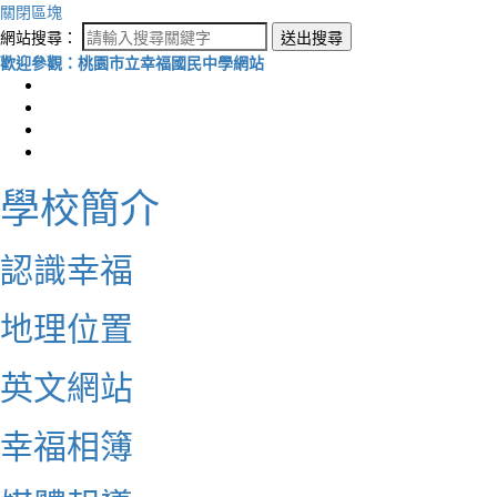
關閉區塊
網站搜尋：
送出搜尋
歡迎參觀：桃園市立幸福國民中學網站
學校簡介
認識幸福
地理位置
英文網站
幸福相簿