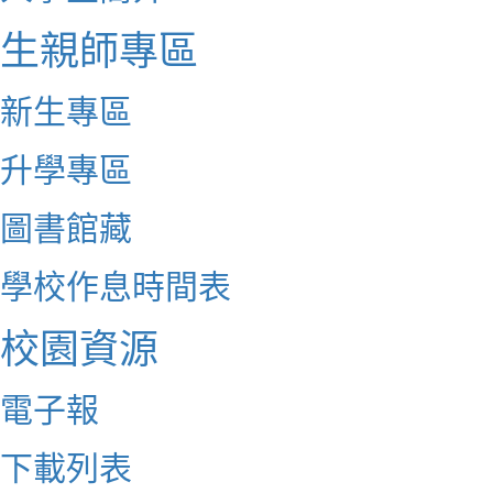
生親師專區
新生專區
升學專區
圖書館藏
學校作息時間表
校園資源
電子報
下載列表