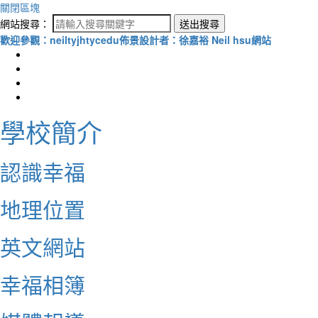
關閉區塊
網站搜尋：
送出搜尋
歡迎參觀：neiltyjhtycedu佈景設計者：徐嘉裕 Neil hsu網站
學校簡介
認識幸福
地理位置
英文網站
幸福相簿