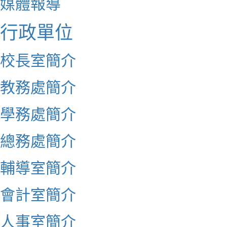
媒體報導
行政單位
校長室簡介
教務處簡介
學務處簡介
總務處簡介
輔導室簡介
會計室簡介
人事室簡介