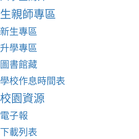
生親師專區
新生專區
升學專區
圖書館藏
學校作息時間表
校園資源
電子報
下載列表