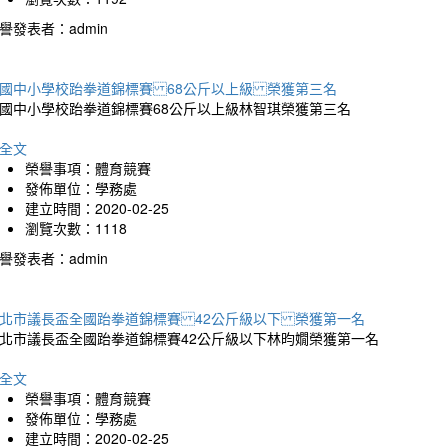
譽發表者：admin
國中小學校跆拳道錦標賽 68公斤以上級 榮獲第三名
國中小學校跆拳道錦標賽68公斤以上級林智琪榮獲第三名
全文
榮譽事項：體育競賽
發佈單位：學務處
建立時間：2020-02-25
瀏覽次數：1118
譽發表者：admin
北市議長盃全國跆拳道錦標賽 42公斤級以下 榮獲第一名
北市議長盃全國跆拳道錦標賽42公斤級以下林昀嫺榮獲第一名
全文
榮譽事項：體育競賽
發佈單位：學務處
建立時間：2020-02-25