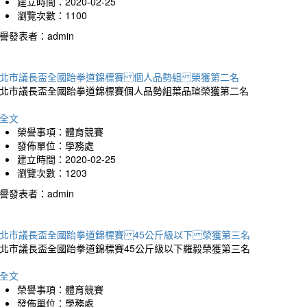
建立時間：2020-02-25
瀏覽次數：1100
譽發表者：admin
北市議長盃全國跆拳道錦標賽 個人品勢組 榮獲第二名
北市議長盃全國跆拳道錦標賽個人品勢組葉品瑄榮獲第二名
全文
榮譽事項：體育競賽
發佈單位：學務處
建立時間：2020-02-25
瀏覽次數：1203
譽發表者：admin
北市議長盃全國跆拳道錦標賽 45公斤級以下 榮獲第三名
北市議長盃全國跆拳道錦標賽45公斤級以下羅毅榮獲第三名
全文
榮譽事項：體育競賽
發佈單位：學務處