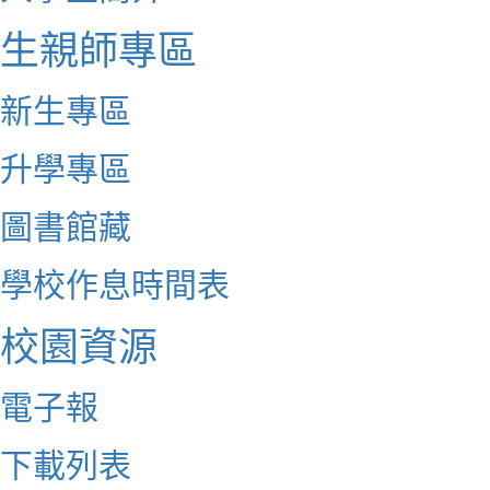
生親師專區
新生專區
升學專區
圖書館藏
學校作息時間表
校園資源
電子報
下載列表