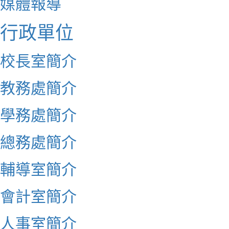
媒體報導
行政單位
校長室簡介
教務處簡介
學務處簡介
總務處簡介
輔導室簡介
會計室簡介
人事室簡介