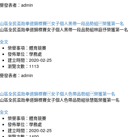
譽發表者：admin
山區全民盃跆拳道錦標賽 女子個人黑帶一段品勢組 榮獲第一名
山區全民盃跆拳道錦標賽女子個人黑帶一段品勢組林庭伃榮獲第一名
全文
榮譽事項：體育競賽
發佈單位：學務處
建立時間：2020-02-25
瀏覽次數：1113
譽發表者：admin
山區全民盃跆拳道錦標賽 女子個人色帶品勢組 榮獲第一名
山區全民盃跆拳道錦標賽女子個人色帶品勢組徐慧甄榮獲第一名
全文
榮譽事項：體育競賽
發佈單位：學務處
建立時間：2020-02-25
瀏覽次數：1400