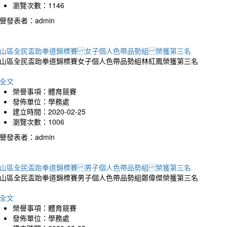
瀏覽次數：1146
譽發表者：admin
山區全民盃跆拳道錦標賽 女子個人色帶品勢組 榮獲第三名
山區全民盃跆拳道錦標賽女子個人色帶品勢組林紅鳳榮獲第三名
全文
榮譽事項：體育競賽
發佈單位：學務處
建立時間：2020-02-25
瀏覽次數：1006
譽發表者：admin
山區全民盃跆拳道錦標賽 男子個人色帶品勢組 榮獲第三名
山區全民盃跆拳道錦標賽男子個人色帶品勢組鄭偉傑榮獲第三名
全文
榮譽事項：體育競賽
發佈單位：學務處