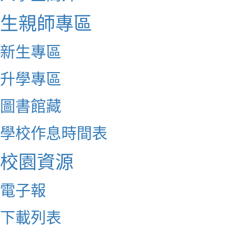
生親師專區
新生專區
升學專區
圖書館藏
學校作息時間表
校園資源
電子報
下載列表