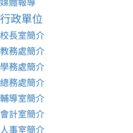
媒體報導
行政單位
校長室簡介
教務處簡介
學務處簡介
總務處簡介
輔導室簡介
會計室簡介
人事室簡介