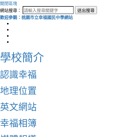
關閉區塊
網站搜尋：
送出搜尋
歡迎參觀：桃園市立幸福國民中學網站
學校簡介
認識幸福
地理位置
英文網站
幸福相簿