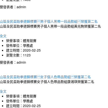
譽發表者：admin
山區全民盃跆拳道錦標賽 男子個人黑帶一段品勢組 榮獲第二名
山區全民盃跆拳道錦標賽男子個人黑帶一段品勢組黃兆駒榮獲第二名
全文
榮譽事項：體育競賽
發佈單位：學務處
建立時間：2020-02-25
瀏覽次數：1123
譽發表者：admin
山區全民盃跆拳道錦標賽 女子個人色帶品勢組 榮獲第二名
山區全民盃跆拳道錦標賽女子個人色帶品勢組康湘琪榮獲第二名
全文
榮譽事項：體育競賽
發佈單位：學務處
建立時間：2020-02-25