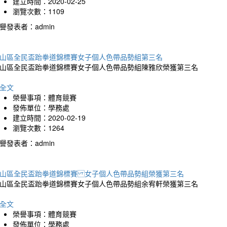
建立時間：2020-02-25
瀏覽次數：1109
譽發表者：admin
山區全民盃跆拳道錦標賽女子個人色帶品勢組第三名
山區全民盃跆拳道錦標賽女子個人色帶品勢組陳雅欣榮獲第三名
全文
榮譽事項：體育競賽
發佈單位：學務處
建立時間：2020-02-19
瀏覽次數：1264
譽發表者：admin
山區全民盃跆拳道錦標賽 女子個人色帶品勢組榮獲第三名
山區全民盃跆拳道錦標賽女子個人色帶品勢組余宥軒榮獲第三名
全文
榮譽事項：體育競賽
發佈單位：學務處