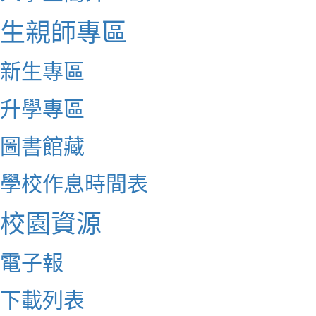
生親師專區
新生專區
升學專區
圖書館藏
學校作息時間表
校園資源
電子報
下載列表