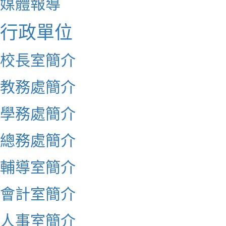
媒體報導
行政單位
校長室簡介
教務處簡介
學務處簡介
總務處簡介
輔導室簡介
會計室簡介
人事室簡介