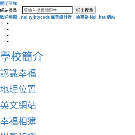
關閉區塊
網站搜尋：
送出搜尋
歡迎參觀：neiltyjhtycedu佈景設計者：徐嘉裕 Neil hsu網站
學校簡介
認識幸福
地理位置
英文網站
幸福相簿