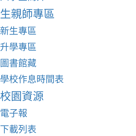
生親師專區
新生專區
升學專區
圖書館藏
學校作息時間表
校園資源
電子報
下載列表