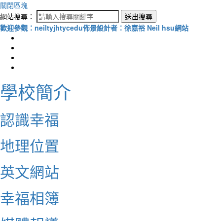
關閉區塊
網站搜尋：
送出搜尋
歡迎參觀：neiltyjhtycedu佈景設計者：徐嘉裕 Neil hsu網站
學校簡介
認識幸福
地理位置
英文網站
幸福相簿