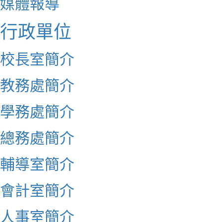
媒體報導
行政單位
校長室簡介
教務處簡介
學務處簡介
總務處簡介
輔導室簡介
會計室簡介
人事室簡介