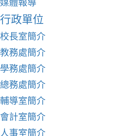
媒體報導
行政單位
校長室簡介
教務處簡介
學務處簡介
總務處簡介
輔導室簡介
會計室簡介
人事室簡介