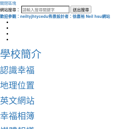
關閉區塊
網站搜尋：
送出搜尋
歡迎參觀：neiltyjhtycedu佈景設計者：徐嘉裕 Neil hsu網站
學校簡介
認識幸福
地理位置
英文網站
幸福相簿