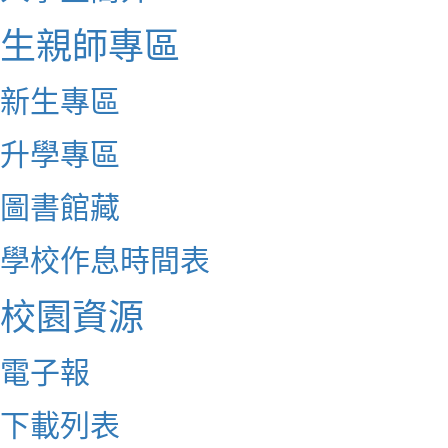
生親師專區
新生專區
升學專區
圖書館藏
學校作息時間表
校園資源
電子報
下載列表