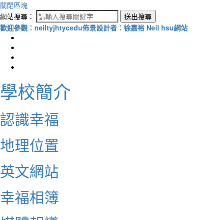
關閉區塊
網站搜尋：
送出搜尋
歡迎參觀：neiltyjhtycedu佈景設計者：徐嘉裕 Neil hsu網站
學校簡介
認識幸福
地理位置
英文網站
幸福相簿