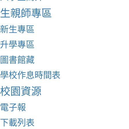
生親師專區
新生專區
升學專區
圖書館藏
學校作息時間表
校園資源
電子報
下載列表