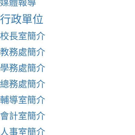
媒體報導
行政單位
校長室簡介
教務處簡介
學務處簡介
總務處簡介
輔導室簡介
會計室簡介
人事室簡介