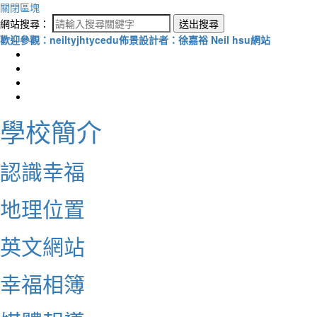
關閉區塊
網站搜尋：
送出搜尋
歡迎參觀：neiltyjhtycedu佈景設計者：徐嘉裕 Neil hsu網站
學校簡介
認識幸福
地理位置
英文網站
幸福相簿