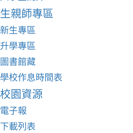
生親師專區
新生專區
升學專區
圖書館藏
學校作息時間表
校園資源
電子報
下載列表