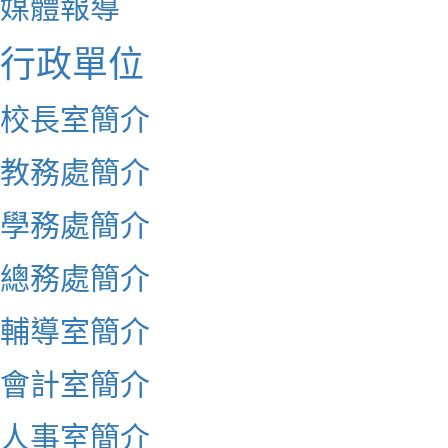
媒體報導
行政單位
校長室簡介
教務處簡介
學務處簡介
總務處簡介
輔導室簡介
會計室簡介
人事室簡介