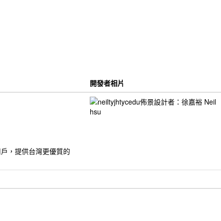
開發者相片
的用戶，提供台灣更優質的