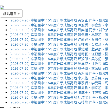
網站選單
[2026-07-20]-幸福國中115年度升學成績亮眼 黃安正 同學，錄
[2026-07-20]-幸福國中115年度升學成績亮眼 陳冠謀、李庭
[2026-07-20]-幸福國中115年度升學成績亮眼 潘奕愷 同學，錄
[2026-07-20]-幸福國中115年度升學成績亮眼 農佩珊、林郁
[2026-07-20]-幸福國中115年度升學成績亮眼 江昶毅、吳思
[2026-07-20]-幸福國中115年度升學成績亮眼 陳祥恩、吳語
[2026-07-20]-幸福國中115年度升學成績亮眼 楊雅媛、藍尹
[2026-07-20]-幸福國中115年度升學成績亮眼 趙宥菘、江亞
[2026-07-20]-幸福國中115年度升學成績亮眼 邱姿彤、吳芯
[2026-07-20]-幸福國中115年度升學成績亮眼 廖凰淇、徐攸青
[2026-07-20]-幸福國中115年度升學成績亮眼 林子琦、林沄嬨
[2026-07-20]-幸福國中115年度升學成績亮眼 黃筠涵 同學，錄
[2026-07-20]-幸福國中115年度升學成績亮眼 李天佑、吳泳
[2026-07-20]-幸福國中115年度升學成績亮眼 梁家福、李旻
[2026-07-20]-幸福國中115年度升學成績亮眼 黃雋哲、李宜
[2026-07-20]-幸福國中115年度升學成績亮眼 陳威全、江晟
[2026-07-20]-幸福國中115年度升學成績亮眼 杜玟潔 同學，
[2026-07-28]-幸福國中115年度升學成績亮眼 石柏煒 同學，