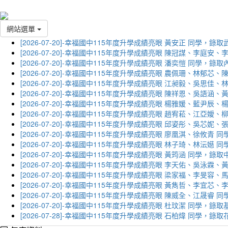
網站選單
[2026-07-20]-幸福國中115年度升學成績亮眼 黃安正 同學，錄
[2026-07-20]-幸福國中115年度升學成績亮眼 陳冠謀、李庭
[2026-07-20]-幸福國中115年度升學成績亮眼 潘奕愷 同學，錄
[2026-07-20]-幸福國中115年度升學成績亮眼 農佩珊、林郁
[2026-07-20]-幸福國中115年度升學成績亮眼 江昶毅、吳思
[2026-07-20]-幸福國中115年度升學成績亮眼 陳祥恩、吳語
[2026-07-20]-幸福國中115年度升學成績亮眼 楊雅媛、藍尹
[2026-07-20]-幸福國中115年度升學成績亮眼 趙宥菘、江亞
[2026-07-20]-幸福國中115年度升學成績亮眼 邱姿彤、吳芯
[2026-07-20]-幸福國中115年度升學成績亮眼 廖凰淇、徐攸青
[2026-07-20]-幸福國中115年度升學成績亮眼 林子琦、林沄嬨
[2026-07-20]-幸福國中115年度升學成績亮眼 黃筠涵 同學，錄
[2026-07-20]-幸福國中115年度升學成績亮眼 李天佑、吳泳
[2026-07-20]-幸福國中115年度升學成績亮眼 梁家福、李旻
[2026-07-20]-幸福國中115年度升學成績亮眼 黃雋哲、李宜
[2026-07-20]-幸福國中115年度升學成績亮眼 陳威全、江晟
[2026-07-20]-幸福國中115年度升學成績亮眼 杜玟潔 同學，
[2026-07-28]-幸福國中115年度升學成績亮眼 石柏煒 同學，