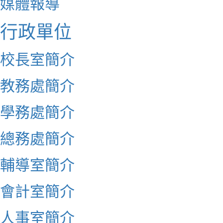
媒體報導
行政單位
校長室簡介
教務處簡介
學務處簡介
總務處簡介
輔導室簡介
會計室簡介
人事室簡介