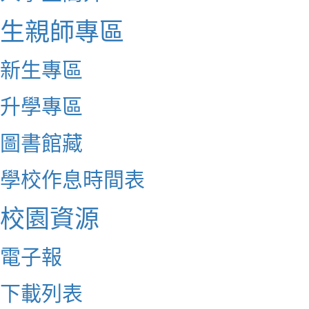
生親師專區
新生專區
升學專區
圖書館藏
學校作息時間表
校園資源
電子報
下載列表