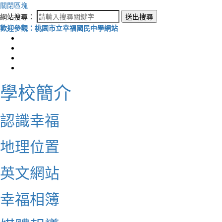
關閉區塊
網站搜尋：
送出搜尋
歡迎參觀：桃園市立幸福國民中學網站
學校簡介
認識幸福
地理位置
英文網站
幸福相簿