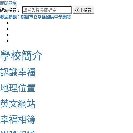
關閉區塊
網站搜尋：
送出搜尋
歡迎參觀：桃園市立幸福國民中學網站
學校簡介
認識幸福
地理位置
英文網站
幸福相簿