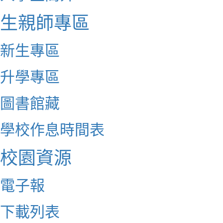
生親師專區
新生專區
升學專區
圖書館藏
學校作息時間表
校園資源
電子報
下載列表