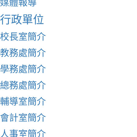
媒體報導
行政單位
校長室簡介
教務處簡介
學務處簡介
總務處簡介
輔導室簡介
會計室簡介
人事室簡介