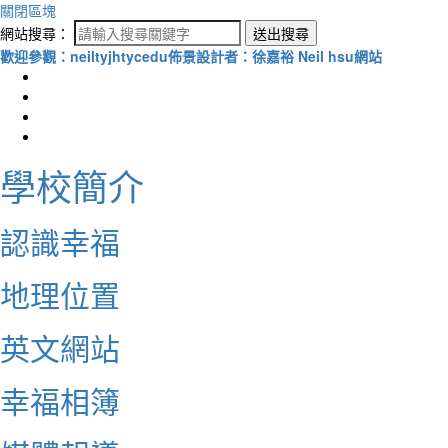
關閉區塊
網站搜尋：
送出搜尋
歡迎參觀：neiltyjhtycedu佈景設計者：徐嘉裕 Neil hsu網站
學校簡介
認識幸福
地理位置
英文網站
幸福相簿