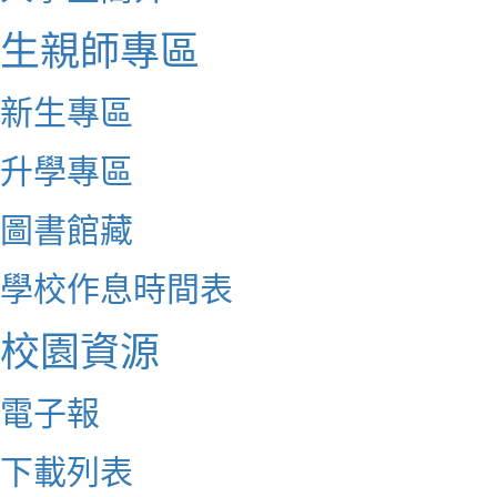
生親師專區
新生專區
升學專區
圖書館藏
學校作息時間表
校園資源
電子報
下載列表