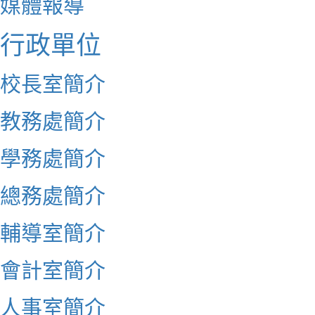
媒體報導
行政單位
校長室簡介
教務處簡介
學務處簡介
總務處簡介
輔導室簡介
會計室簡介
人事室簡介