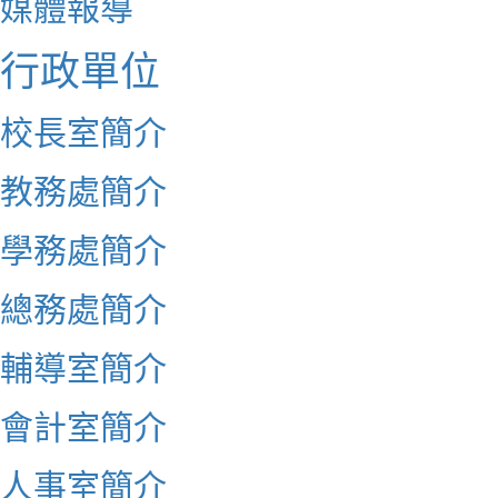
媒體報導
行政單位
校長室簡介
教務處簡介
學務處簡介
總務處簡介
輔導室簡介
會計室簡介
人事室簡介