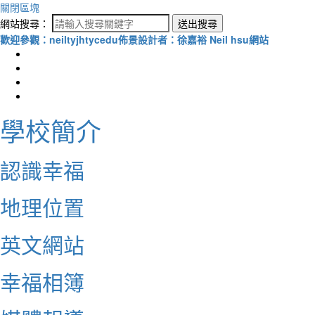
關閉區塊
網站搜尋：
送出搜尋
歡迎參觀：neiltyjhtycedu佈景設計者：徐嘉裕 Neil hsu網站
學校簡介
認識幸福
地理位置
英文網站
幸福相簿