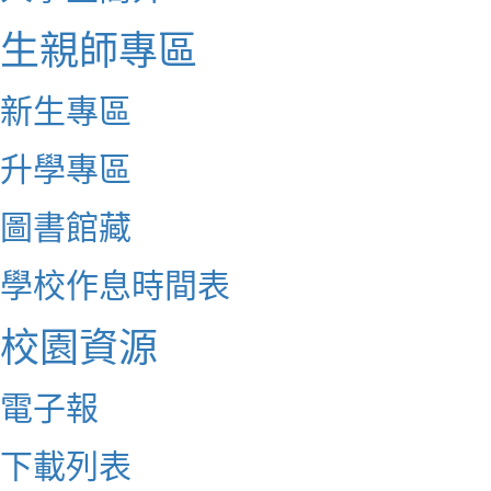
生親師專區
新生專區
升學專區
圖書館藏
學校作息時間表
校園資源
電子報
下載列表