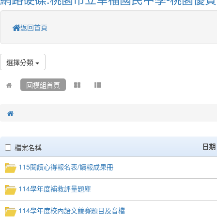
返回首頁
選擇分類
回模組首頁
clickAll
日期
檔案名稱
115閱讀心得報名表/讀報成果冊
114學年度補救評量題庫
114學年度校內語文競賽題目及音檔