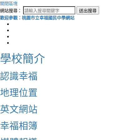
關閉區塊
網站搜尋：
送出搜尋
歡迎參觀：桃園市立幸福國民中學網站
學校簡介
認識幸福
地理位置
英文網站
幸福相簿