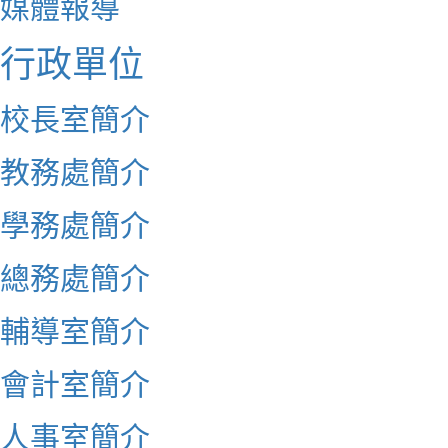
媒體報導
行政單位
校長室簡介
教務處簡介
學務處簡介
總務處簡介
輔導室簡介
會計室簡介
人事室簡介