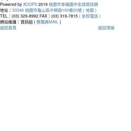
Powered by
XOOPS
2019
桃園市幸福國中全球資訊網
地址：
33346 桃園市龜山區中興路100巷20號 ( 地圖 )
TEL：(03) 329-8992
FAX：(03) 319-7815
( 全校電話 )
網站維護：資訊組 (
教職員MAIL
)
返回首頁
返回頂端