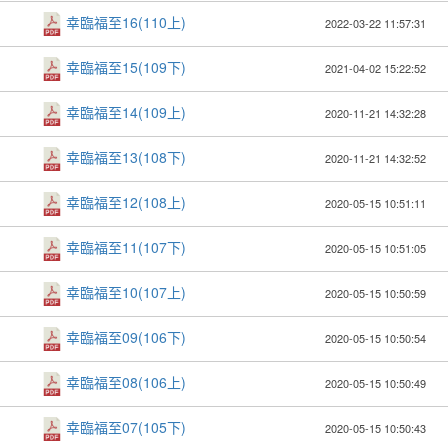
幸臨福至16(110上)
2022-03-22 11:57:31
幸臨福至15(109下)
2021-04-02 15:22:52
幸臨福至14(109上)
2020-11-21 14:32:28
幸臨福至13(108下)
2020-11-21 14:32:52
幸臨福至12(108上)
2020-05-15 10:51:11
幸臨福至11(107下)
2020-05-15 10:51:05
幸臨福至10(107上)
2020-05-15 10:50:59
幸臨福至09(106下)
2020-05-15 10:50:54
幸臨福至08(106上)
2020-05-15 10:50:49
幸臨福至07(105下)
2020-05-15 10:50:43