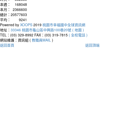
本週：
168048
本月：
2366600
總計：
20577603
平均：
9241
Powered by
XOOPS
2019
桃園市幸福國中全球資訊網
地址：
33346 桃園市龜山區中興路100巷20號 ( 地圖 )
TEL：(03) 329-8992
FAX：(03) 319-7815
( 全校電話 )
網站維護：資訊組 (
教職員MAIL
)
返回首頁
返回頂端