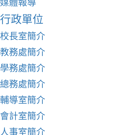
媒體報導
行政單位
校長室簡介
教務處簡介
學務處簡介
總務處簡介
輔導室簡介
會計室簡介
人事室簡介