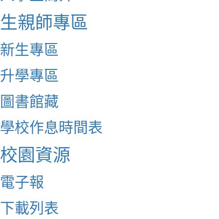
生親師專區
新生專區
升學專區
圖書館藏
學校作息時間表
校園資源
電子報
下載列表