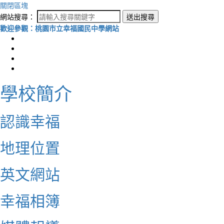
關閉區塊
網站搜尋：
送出搜尋
歡迎參觀：桃園市立幸福國民中學網站
學校簡介
認識幸福
地理位置
英文網站
幸福相簿