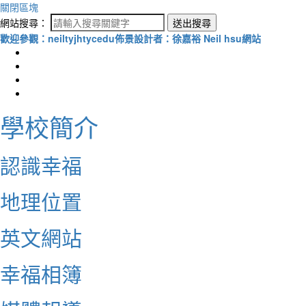
關閉區塊
網站搜尋：
送出搜尋
歡迎參觀：neiltyjhtycedu佈景設計者：徐嘉裕 Neil hsu網站
學校簡介
認識幸福
地理位置
英文網站
幸福相簿