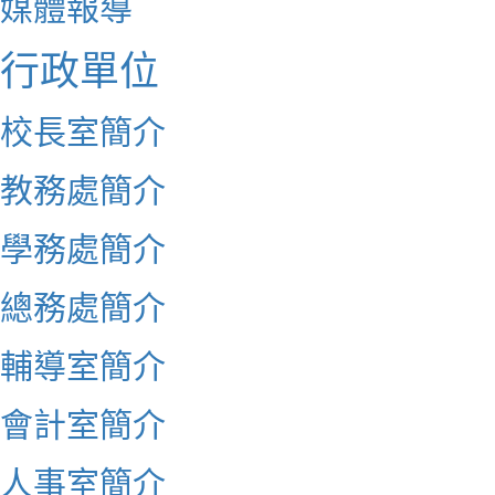
媒體報導
行政單位
校長室簡介
教務處簡介
學務處簡介
總務處簡介
輔導室簡介
會計室簡介
人事室簡介