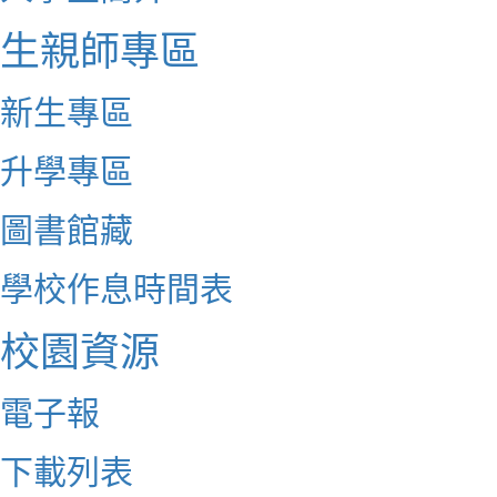
生親師專區
新生專區
升學專區
圖書館藏
學校作息時間表
校園資源
電子報
下載列表