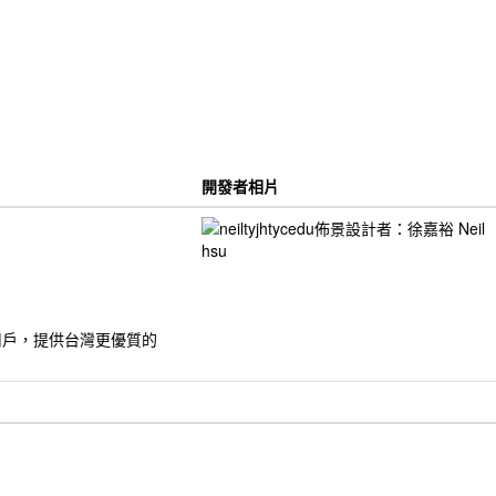
開發者相片
的用戶，提供台灣更優質的