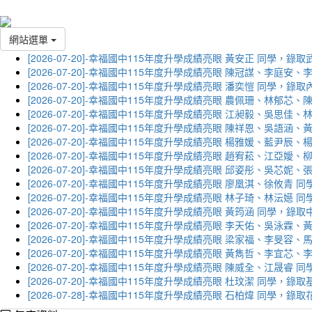
網站選單
[2026-07-20]-幸福國中115年度升學成績亮眼 黃安正 同學，錄
[2026-07-20]-幸福國中115年度升學成績亮眼 陳冠謀、李庭
[2026-07-20]-幸福國中115年度升學成績亮眼 潘奕愷 同學，錄
[2026-07-20]-幸福國中115年度升學成績亮眼 農佩珊、林郁
[2026-07-20]-幸福國中115年度升學成績亮眼 江昶毅、吳思
[2026-07-20]-幸福國中115年度升學成績亮眼 陳祥恩、吳語
[2026-07-20]-幸福國中115年度升學成績亮眼 楊雅媛、藍尹
[2026-07-20]-幸福國中115年度升學成績亮眼 趙宥菘、江亞
[2026-07-20]-幸福國中115年度升學成績亮眼 邱姿彤、吳芯
[2026-07-20]-幸福國中115年度升學成績亮眼 廖凰淇、徐攸青
[2026-07-20]-幸福國中115年度升學成績亮眼 林子琦、林沄嬨
[2026-07-20]-幸福國中115年度升學成績亮眼 黃筠涵 同學，錄
[2026-07-20]-幸福國中115年度升學成績亮眼 李天佑、吳泳
[2026-07-20]-幸福國中115年度升學成績亮眼 梁家福、李旻
[2026-07-20]-幸福國中115年度升學成績亮眼 黃雋哲、李宜
[2026-07-20]-幸福國中115年度升學成績亮眼 陳威全、江晟
[2026-07-20]-幸福國中115年度升學成績亮眼 杜玟潔 同學，
[2026-07-28]-幸福國中115年度升學成績亮眼 石柏煒 同學，