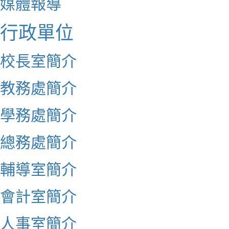
媒體報導
行政單位
校長室簡介
教務處簡介
學務處簡介
總務處簡介
輔導室簡介
會計室簡介
人事室簡介