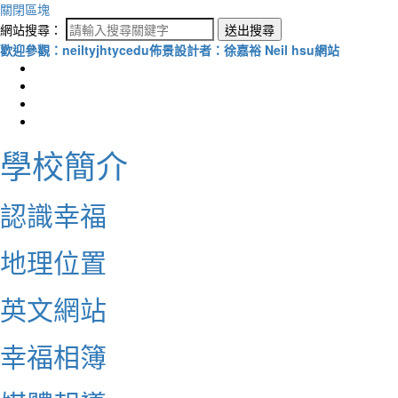
關閉區塊
網站搜尋：
送出搜尋
歡迎參觀：neiltyjhtycedu佈景設計者：徐嘉裕 Neil hsu網站
學校簡介
認識幸福
地理位置
英文網站
幸福相簿