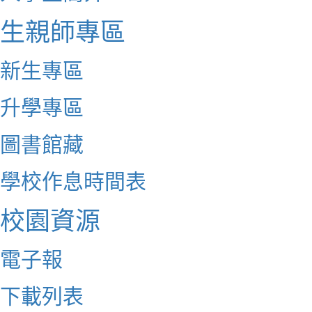
生親師專區
新生專區
升學專區
圖書館藏
學校作息時間表
校園資源
電子報
下載列表