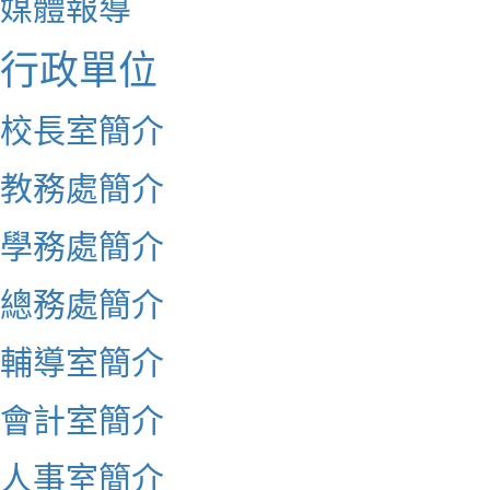
媒體報導
行政單位
校長室簡介
教務處簡介
學務處簡介
總務處簡介
輔導室簡介
會計室簡介
人事室簡介