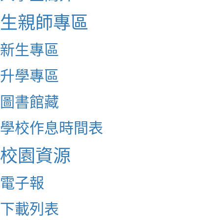
生親師專區
新生專區
升學專區
圖書館藏
學校作息時間表
校園資源
電子報
下載列表