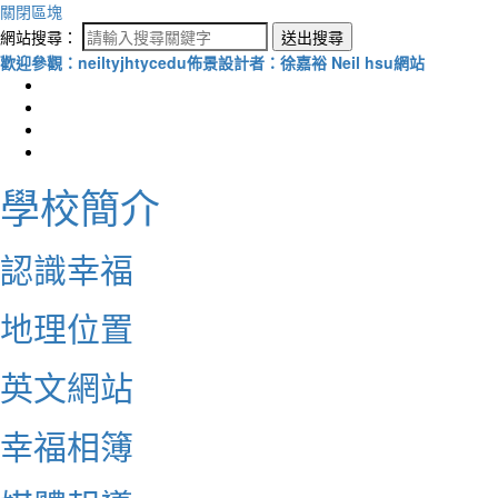
關閉區塊
網站搜尋：
送出搜尋
歡迎參觀：neiltyjhtycedu佈景設計者：徐嘉裕 Neil hsu網站
學校簡介
認識幸福
地理位置
英文網站
幸福相簿