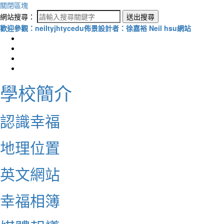
關閉區塊
網站搜尋：
送出搜尋
歡迎參觀：neiltyjhtycedu佈景設計者：徐嘉裕 Neil hsu網站
學校簡介
認識幸福
地理位置
英文網站
幸福相簿