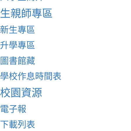
生親師專區
新生專區
升學專區
圖書館藏
學校作息時間表
校園資源
電子報
下載列表