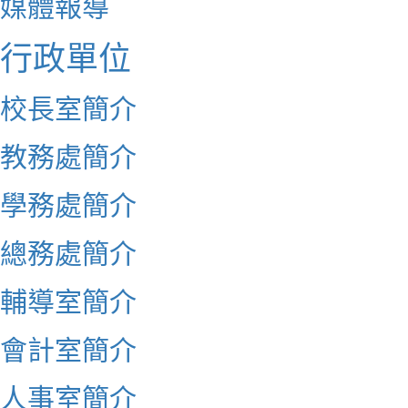
媒體報導
行政單位
校長室簡介
教務處簡介
學務處簡介
總務處簡介
輔導室簡介
會計室簡介
人事室簡介