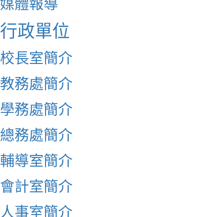
媒體報導
行政單位
校長室簡介
教務處簡介
學務處簡介
總務處簡介
輔導室簡介
會計室簡介
人事室簡介