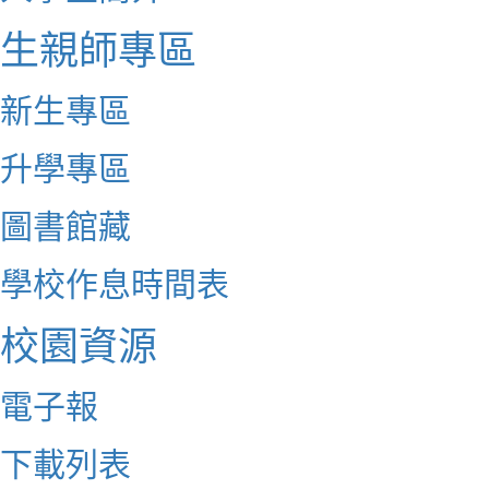
生親師專區
新生專區
升學專區
圖書館藏
學校作息時間表
校園資源
電子報
下載列表