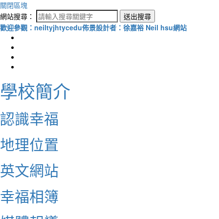
關閉區塊
網站搜尋：
送出搜尋
歡迎參觀：neiltyjhtycedu佈景設計者：徐嘉裕 Neil hsu網站
學校簡介
認識幸福
地理位置
英文網站
幸福相簿