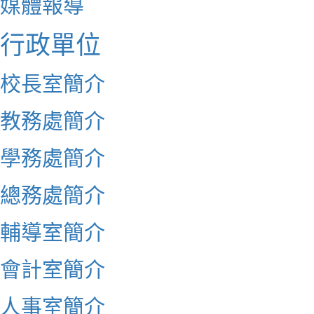
媒體報導
行政單位
校長室簡介
教務處簡介
學務處簡介
總務處簡介
輔導室簡介
會計室簡介
人事室簡介