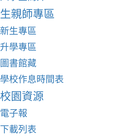
生親師專區
新生專區
升學專區
圖書館藏
學校作息時間表
校園資源
電子報
下載列表