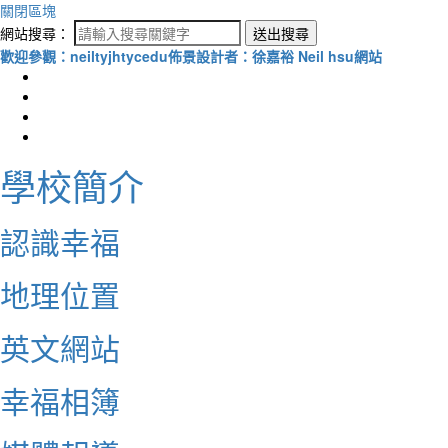
關閉區塊
網站搜尋：
送出搜尋
歡迎參觀：neiltyjhtycedu佈景設計者：徐嘉裕 Neil hsu網站
學校簡介
認識幸福
地理位置
英文網站
幸福相簿