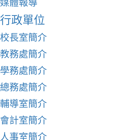
媒體報導
行政單位
校長室簡介
教務處簡介
學務處簡介
總務處簡介
輔導室簡介
會計室簡介
人事室簡介