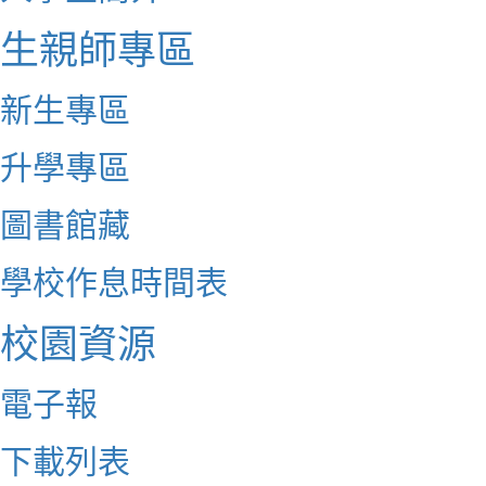
生親師專區
新生專區
升學專區
圖書館藏
學校作息時間表
校園資源
電子報
下載列表