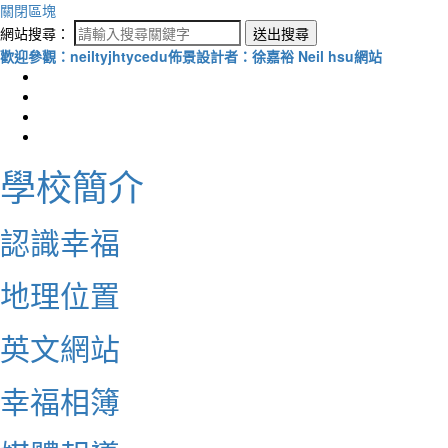
關閉區塊
網站搜尋：
送出搜尋
歡迎參觀：neiltyjhtycedu佈景設計者：徐嘉裕 Neil hsu網站
學校簡介
認識幸福
地理位置
英文網站
幸福相簿