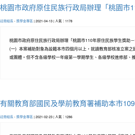
桃園市政府原住民族行政局辦理「桃園市1
註冊組長
-
獎學金專區
| 2021-04-13 | 人氣：1178
桃園市政府原住民族行政局辦理「桃園市110年原住民族學生獎助
(一) 本案補助對象為設籍本市四個月以上，就讀教育部核准立案
或團體。但不含各級學校一年級第一學期學生、各級學校進修部、推
有關教育部國民及學前教育署補助本市10
註冊組長
-
獎學金專區
| 2021-02-23 | 人氣：1286