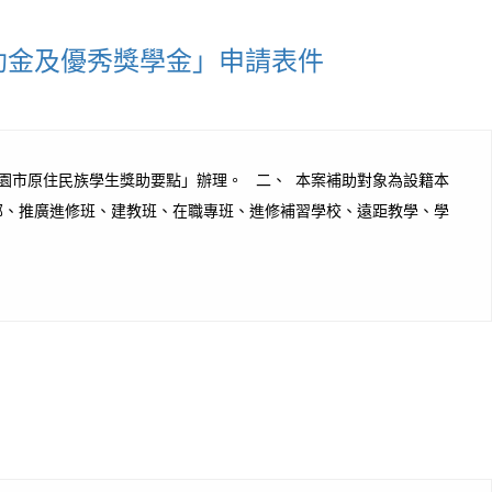
助金及優秀獎學金」申請表件
園市原住民族學生獎助要點」辦理。 二、 本案補助對象為設籍本
部、推廣進修班、建教班、在職專班、進修補習學校、遠距教學、學