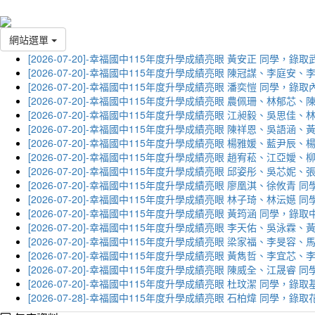
網站選單
[2026-07-20]-幸福國中115年度升學成績亮眼 黃安正 同學，錄
[2026-07-20]-幸福國中115年度升學成績亮眼 陳冠謀、李庭
[2026-07-20]-幸福國中115年度升學成績亮眼 潘奕愷 同學，錄
[2026-07-20]-幸福國中115年度升學成績亮眼 農佩珊、林郁
[2026-07-20]-幸福國中115年度升學成績亮眼 江昶毅、吳思
[2026-07-20]-幸福國中115年度升學成績亮眼 陳祥恩、吳語
[2026-07-20]-幸福國中115年度升學成績亮眼 楊雅媛、藍尹
[2026-07-20]-幸福國中115年度升學成績亮眼 趙宥菘、江亞
[2026-07-20]-幸福國中115年度升學成績亮眼 邱姿彤、吳芯
[2026-07-20]-幸福國中115年度升學成績亮眼 廖凰淇、徐攸青
[2026-07-20]-幸福國中115年度升學成績亮眼 林子琦、林沄嬨
[2026-07-20]-幸福國中115年度升學成績亮眼 黃筠涵 同學，錄
[2026-07-20]-幸福國中115年度升學成績亮眼 李天佑、吳泳
[2026-07-20]-幸福國中115年度升學成績亮眼 梁家福、李旻
[2026-07-20]-幸福國中115年度升學成績亮眼 黃雋哲、李宜
[2026-07-20]-幸福國中115年度升學成績亮眼 陳威全、江晟
[2026-07-20]-幸福國中115年度升學成績亮眼 杜玟潔 同學，
[2026-07-28]-幸福國中115年度升學成績亮眼 石柏煒 同學，