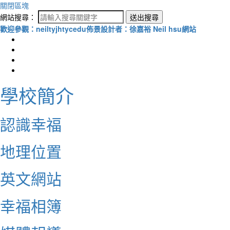
關閉區塊
網站搜尋：
送出搜尋
歡迎參觀：neiltyjhtycedu佈景設計者：徐嘉裕 Neil hsu網站
學校簡介
認識幸福
地理位置
英文網站
幸福相簿