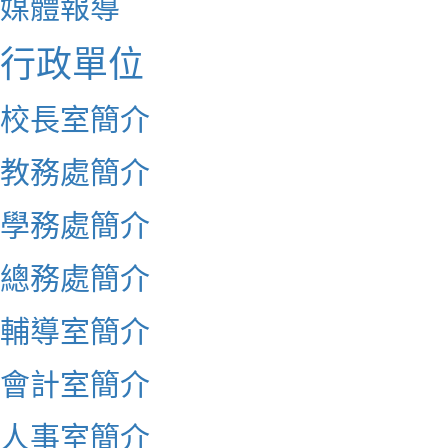
媒體報導
行政單位
校長室簡介
教務處簡介
學務處簡介
總務處簡介
輔導室簡介
會計室簡介
人事室簡介