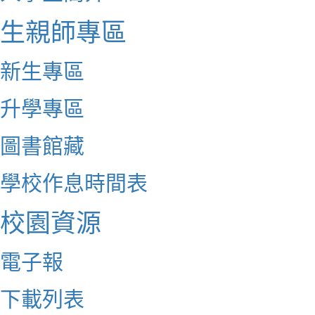
生親師專區
新生專區
升學專區
圖書館藏
學校作息時間表
校園資源
電子報
下載列表