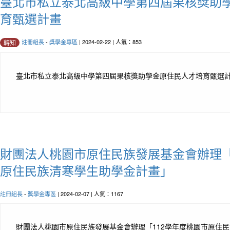
臺北市私立泰北高級中學第四屆果核獎助
育甄選計畫
註冊組長
-
獎學金專區
| 2024-02-22 | 人氣：853
轉知
臺北市私立泰北高級中學第四屆果核獎助學金原住民人才培育甄選
財團法人桃園市原住民族發展基金會辦理「
原住民族清寒學生助學金計畫」
註冊組長
-
獎學金專區
| 2024-02-07 | 人氣：1167
財團法人桃園市原住民族發展基金會辦理「112學年度桃園市原住