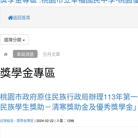
返回首頁
選擇分類
本站消息
分月文章
獎學金專區
桃園市政府原住民族行政局辦理113年第
民族學生獎助－清寒獎助金及優秀獎學金
註冊組長
-
獎學金專區
| 2024-02-22 | 人氣：1298