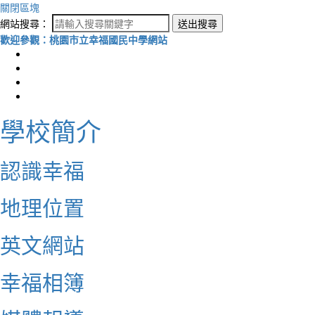
關閉區塊
網站搜尋：
送出搜尋
歡迎參觀：桃園市立幸福國民中學網站
學校簡介
認識幸福
地理位置
英文網站
幸福相簿