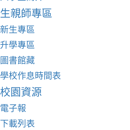
生親師專區
新生專區
升學專區
圖書館藏
學校作息時間表
校園資源
電子報
下載列表