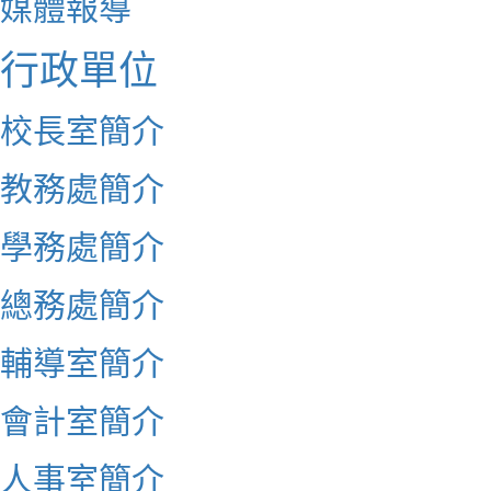
媒體報導
行政單位
校長室簡介
教務處簡介
學務處簡介
總務處簡介
輔導室簡介
會計室簡介
人事室簡介